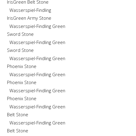
Iris
Green Belt Stone
Wasserspiel-Findling
Iris
Green Army Stone
Wasserspiel-Findling Green
Sword Stone
Wasserspiel-Findling Green
Sword Stone
Wasserspiel-Findling Green
Phoenix Stone
Wasserspiel-Findling Green
Phoenix Stone
Wasserspiel-Findling Green
Phoenix Stone
Wasserspiel-Findling Green
Belt Stone
Wasserspiel-Findling Green
Belt Stone