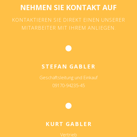
NEHMEN SIE KONTAKT AUF
KONTAKTIEREN SIE DIREKT EINEN UNSERER
MITARBEITER MIT IHREM ANLIEGEN.
STEFAN GABLER
Geschäftsleitung und Einkauf
09170-94235-45
KURT GABLER
Vertrieb