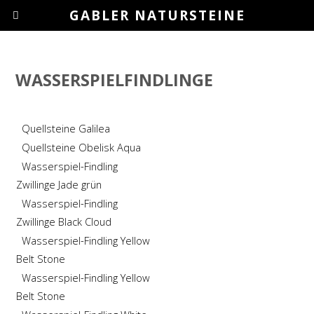
GABLER NATURSTEINE
WASSERSPIELFINDLINGE
Quellsteine Galilea
Quellsteine Obelisk Aqua
Wasserspiel-Findling
Zwillinge Jade grün
Wasserspiel-Findling
Zwillinge Black Cloud
Wasserspiel-Findling Yellow
Belt Stone
Wasserspiel-Findling Yellow
Belt Stone