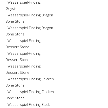
Wasserspiel-Findling
Geysir
Wasserspiel-Findling Dragon
Bone Stone
Wasserspiel-Findling Dragon
Bone Stone
Wasserspiel-Findling
Dessert Stone
Wasserspiel-Findling
Dessert Stone
Wasserspiel-Findling
Dessert Stone
Wasserspiel-Findling Chicken
Bone Stone
Wasserspiel-Findling Chicken
Bone Stone
Wasserspiel-Findling Black