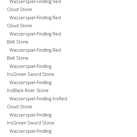
Wasserspiel-Findling Red
Cloud Stone
Wasserspiel-Findling Red
Cloud Stone
Wasserspiel-Findling Red
Belt Stone
Wasserspiel-Findling Red
Belt Stone
Wasserspiel-Findling
Iris
Green Sword Stone
Wasserspiel-Findling
Iris
Black River Stone
Wasserspiel-Findling Iris
Red
Cloud Stone
Wasserspiel-Findling
Iris
Green Sword Stone
Wasserspiel-Findling