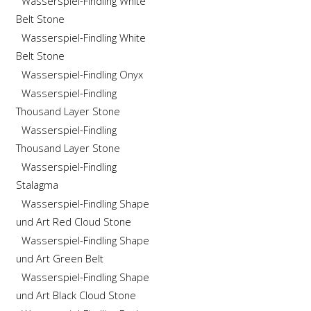
Wasserspiel-Findling White
Belt Stone
Wasserspiel-Findling White
Belt Stone
Wasserspiel-Findling Onyx
Wasserspiel-Findling
Thousand Layer Stone
Wasserspiel-Findling
Thousand Layer Stone
Wasserspiel-Findling
Stalagma
Wasserspiel-Findling Shape
und Art Red Cloud Stone
Wasserspiel-Findling Shape
und Art Green Belt
Wasserspiel-Findling Shape
und Art Black Cloud Stone