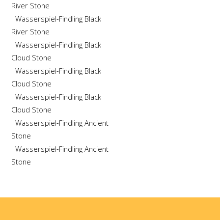
River Stone
Wasserspiel-Findling Black
River Stone
Wasserspiel-Findling Black
Cloud Stone
Wasserspiel-Findling Black
Cloud Stone
Wasserspiel-Findling Black
Cloud Stone
Wasserspiel-Findling Ancient
Stone
Wasserspiel-Findling Ancient
Stone