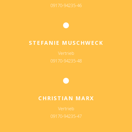
09170-94235-46
STEFANIE MUSCHWECK
Vertrieb
09170-94235-48
CHRISTIAN MARX
Vertrieb
09170-94235-47