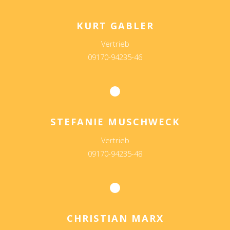
KURT GABLER
Vertrieb
09170-94235-46
STEFANIE MUSCHWECK
Vertrieb
09170-94235-48
CHRISTIAN MARX