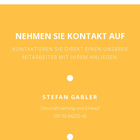
NEHMEN SIE KONTAKT AUF
KONTAKTIEREN SIE DIREKT EINEN UNSERER
MITARBEITER MIT IHREM ANLIEGEN.
STEFAN GABLER
Geschäftsleitung und Einkauf
09170-94235-45