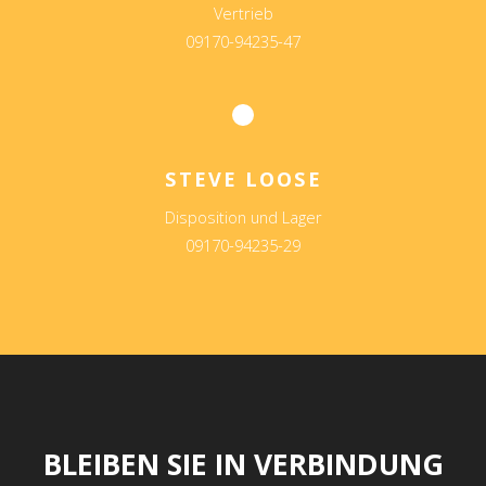
Vertrieb
09170-94235-47
STEVE LOOSE
Disposition und Lager
09170-94235-29
BLEIBEN SIE IN VERBINDUNG